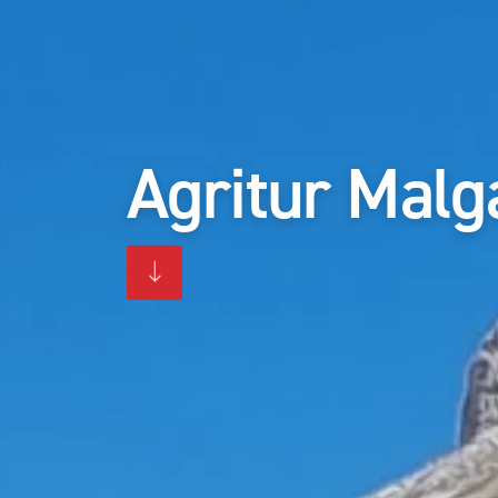
Agritur Malg